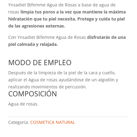
Ynsadiet Bifemme Agua de Rosas a base de agua de
rosas
limpia tus poros a la vez que mantiene la máxima
hidratación que tu piel necesita. Protege y cuida tu piel
de las agresiones externas.
Con Ynsadiet Bifemme Agua de Rosas
disfrutarás de una
piel calmada y relajada.
MODO DE EMPLEO
Después de la limpieza de la piel de la cara y cuello,
aplicar el Agua de rosas ayudándose de un algodón y
realizando movimientos de percusión.
COMPOSICIÓN
Agua de rosas.
Categoría:
COSMETICA NATURAL