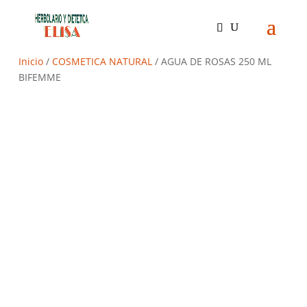
Inicio
/
COSMETICA NATURAL
/ AGUA DE ROSAS 250 ML
BIFEMME