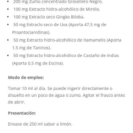
200 mg Zumo concentrado Grosellero Negro.
100 mg Extracto hidro-alcohólico de Mirtilo.
100 mg Extraclo seco Gingko Biloba.
50 mg Extraclo seco de Uva (Aporta 47,5 mg de
Proantocianidinas).
50 mg Extracto hidro-alcohólico de Hamamelis (Aporta
1,5 mg de Taninos).
50 mg Extracto hidro-alcohólico de Castaño de Indias
(Aporta 0,5 mg de Escina).
Modo de empleo:
Tomar 10 ml al día. Se puede ingerir directamente o
disuelto en un poco de agua o zumo. Agitar el frasco antes
de abrir.
Presentación:
Envase de 250 ml sabor a limón.