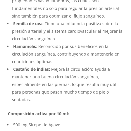
propiedades vasodilatadoras, las cuales son
fundamentales no solo para regular la presión arterial
sino también para optimizar el flujo sanguíneo.
Semilla de uva:
Tiene una influencia positiva sobre la
presión arterial y el sistema cardiovascular al mejorar la
circulación sanguínea.
Hamamelis
: Reconocido por sus beneficios en la
circulación sanguínea, contribuyendo a mantenerla en
condiciones óptimas.
Castaño de indias:
Mejora la circulación: ayuda a
mantener una buena circulación sanguínea,
especialmente en las piernas, lo que resulta muy útil
para personas que pasan mucho tiempo de pie o
sentadas.
Composición activa por 10 ml:
500 mg Sirope de Agave.