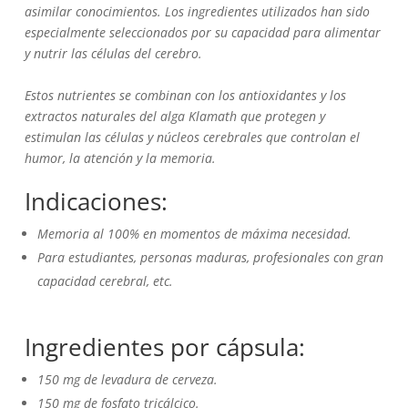
asimilar conocimientos. Los ingredientes utilizados han sido
especialmente seleccionados por su capacidad para alimentar
y nutrir las células del cerebro.
Estos nutrientes se combinan con los antioxidantes y los
extractos naturales del alga Klamath que protegen y
estimulan las células y núcleos cerebrales que controlan el
humor, la atención y la memoria.
Indicaciones:
Memoria al 100% en momentos de máxima necesidad.
Para estudiantes, personas maduras, profesionales con gran
capacidad cerebral, etc.
Ingredientes por cápsula:
150 mg de levadura de cerveza.
150 mg de fosfato tricálcico.