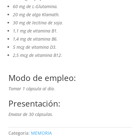
60 mg de L-Glutamina.
20 mg de alga Klamath.
30 mg de lecitina de soja.
1,1 mg de vitamina B1.
1,4 mg de vitamina B6.
5 mcg de vitamina D3.
2,5 mcg de vitamina B12.
Modo de empleo:
Tomar 1 cápsula al día.
Presentación:
Envase de 30 cápsulas.
Categoría:
MEMORIA