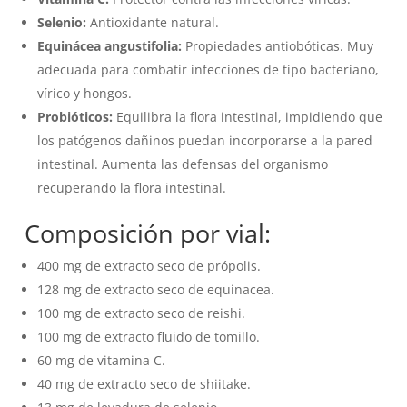
Selenio:
Antioxidante natural.
Equinácea angustifolia:
Propiedades antiobóticas. Muy
adecuada para combatir infecciones de tipo bacteriano,
vírico y hongos.
Probióticos:
Equilibra la flora intestinal, impidiendo que
los patógenos dañinos puedan incorporarse a la pared
intestinal. Aumenta las defensas del organismo
recuperando la flora intestinal.
Composición por vial:
400 mg de extracto seco de própolis.
128 mg de extracto seco de equinacea.
100 mg de extracto seco de reishi.
100 mg de extracto fluido de tomillo.
60 mg de vitamina C.
40 mg de extracto seco de shiitake.