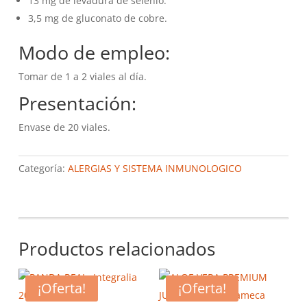
13 mg de levadura de selenio.
3,5 mg de gluconato de cobre.
Modo de empleo:
Tomar de 1 a 2 viales al día.
Presentación:
Envase de 20 viales.
Categoría:
ALERGIAS Y SISTEMA INMUNOLOGICO
Productos relacionados
¡Oferta!
¡Oferta!