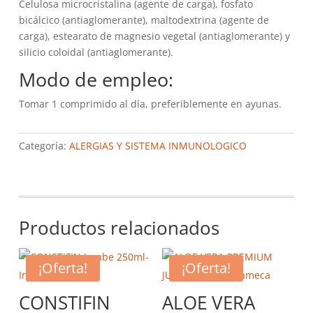
Celulosa microcristalina (agente de carga), fosfato
bicálcico (antiaglomerante), maltodextrina (agente de
carga), estearato de magnesio vegetal (antiaglomerante) y
silicio coloidal (antiaglomerante).
Modo de empleo:
Tomar 1 comprimido al día, preferiblemente en ayunas.
Categoría:
ALERGIAS Y SISTEMA INMUNOLOGICO
Productos relacionados
¡Oferta!
¡Oferta!
CONSTIFIN
ALOE VERA