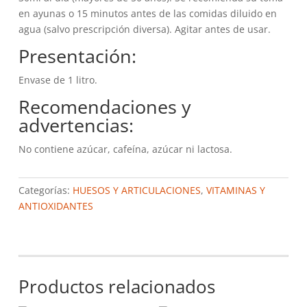
en ayunas o 15 minutos antes de las comidas diluido en
agua (salvo prescripción diversa). Agitar antes de usar.
Presentación:
Envase de 1 litro.
Recomendaciones y
advertencias:
No contiene azúcar, cafeína, azúcar ni lactosa.
Categorías:
HUESOS Y ARTICULACIONES
,
VITAMINAS Y
ANTIOXIDANTES
Productos relacionados