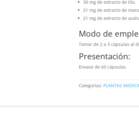
30 mg de extracto de tila.
21 mg de extracto de manz
21 mg de extracto de azah
Modo de emple
Tomar de 2 a 3 cápsulas al dí
Presentación:
Envase de 60 cápsulas.
Categorías:
PLANTAS MEDICI