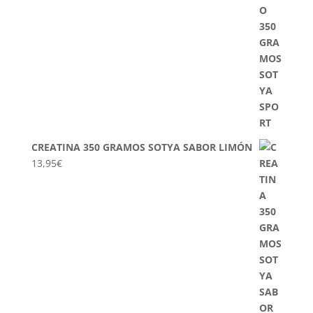
CREATINA 350 GRAMOS SOTYA SABOR LIMÓN
13,95
€