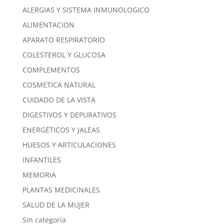
ALERGIAS Y SISTEMA INMUNOLOGICO
ALIMENTACION
APARATO RESPIRATORIO
COLESTEROL Y GLUCOSA
COMPLEMENTOS
COSMETICA NATURAL
CUIDADO DE LA VISTA
DIGESTIVOS Y DEPURATIVOS
ENERGÉTICOS Y JALEAS
HUESOS Y ARTICULACIONES
INFANTILES
MEMORIA
PLANTAS MEDICINALES
SALUD DE LA MUJER
Sin categoría