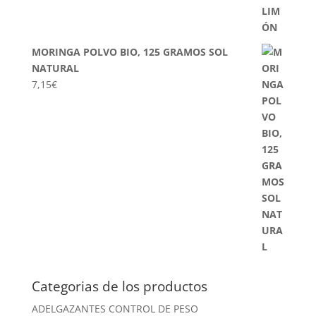
MORINGA POLVO BIO, 125 GRAMOS SOL
NATURAL
7,15
€
Categorias de los productos
ADELGAZANTES CONTROL DE PESO