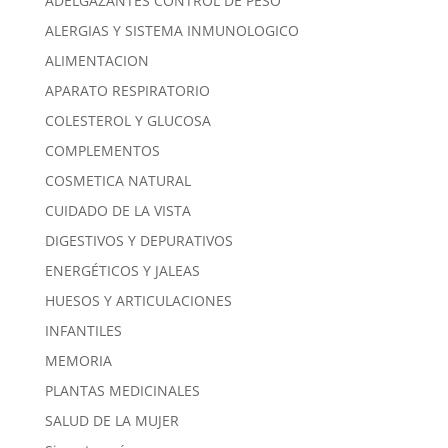
ADELGAZANTES CONTROL DE PESO
ALERGIAS Y SISTEMA INMUNOLOGICO
ALIMENTACION
APARATO RESPIRATORIO
COLESTEROL Y GLUCOSA
COMPLEMENTOS
COSMETICA NATURAL
CUIDADO DE LA VISTA
DIGESTIVOS Y DEPURATIVOS
ENERGÉTICOS Y JALEAS
HUESOS Y ARTICULACIONES
INFANTILES
MEMORIA
PLANTAS MEDICINALES
SALUD DE LA MUJER